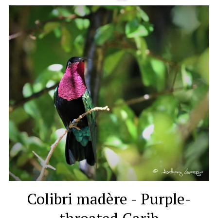
Colibri madère - Purple-