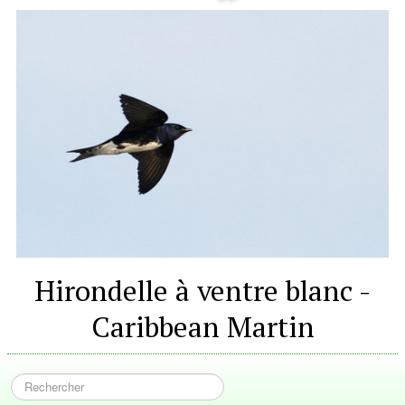
Hirondelle à ventre blanc -
Caribbean Martin