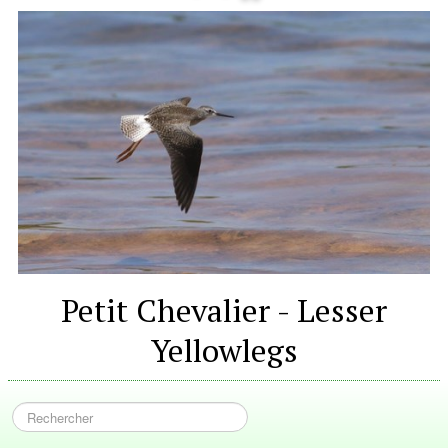
Petit Chevalier - Lesser
Yellowlegs