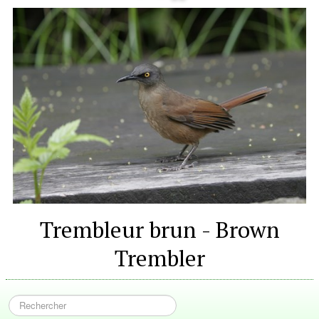
Trembleur brun - Brown
Trembler