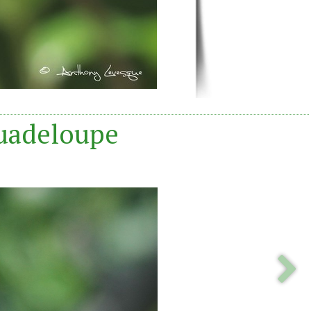
Guadeloupe