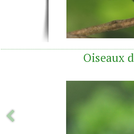
Oiseaux d