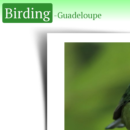
Birding
-Guadeloupe