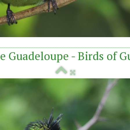
e Guadeloupe - Birds of 