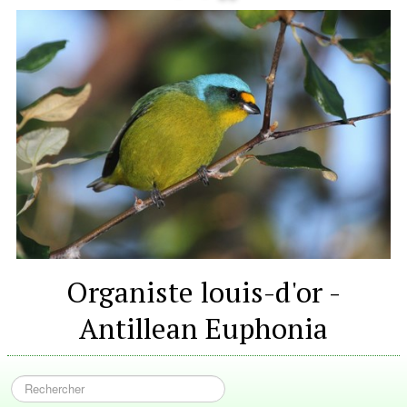
Organiste louis-d'or -
Antillean Euphonia